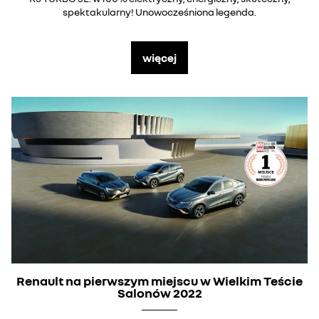
spektakularny! Unowocześniona legenda.
więcej
Renault na pierwszym miejscu w Wielkim Teście
Salonów 2022