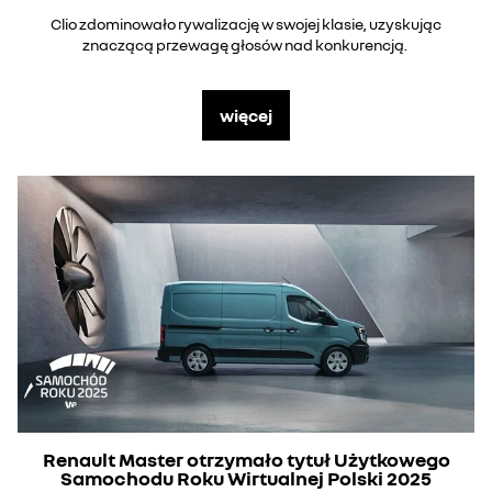
Clio zdominowało rywalizację w swojej klasie, uzyskując
znaczącą przewagę głosów nad konkurencją.
więcej
Renault Master otrzymało tytuł Użytkowego
Samochodu Roku Wirtualnej Polski 2025