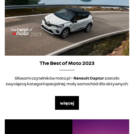
The Best of Moto 2023
Głosami czytelników moto.pl –
Renault Captur
zostało
zwycięzcą kategorii specjalnej: mały samochód dla aktywnych.
więcej