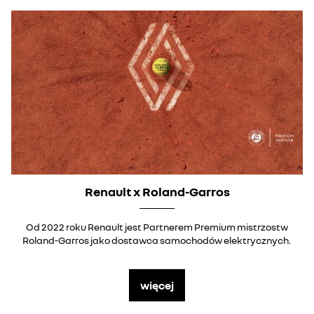
Renault x Roland-Garros
Od 2022 roku Renault jest Partnerem Premium mistrzostw
Roland-Garros jako dostawca samochodów elektrycznych.
więcej