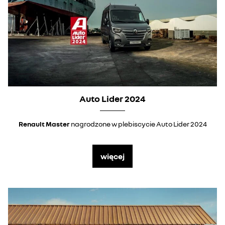
Auto Lider 2024
Renault Master
nagrodzone w plebiscycie Auto Lider 2024
więcej