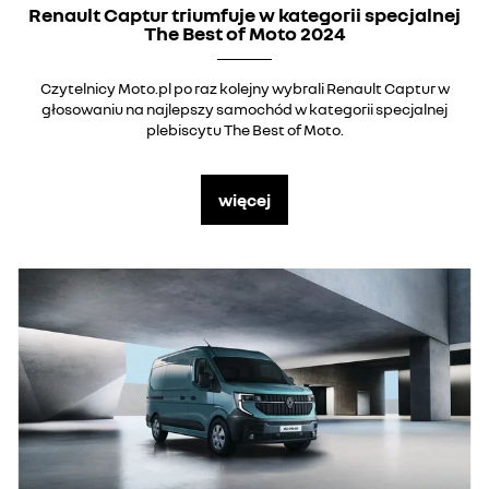
Renault Captur triumfuje w kategorii specjalnej
The Best of Moto 2024
Czytelnicy Moto.pl po raz kolejny wybrali Renault Captur w
głosowaniu na najlepszy samochód w kategorii specjalnej
plebiscytu The Best of Moto.
więcej