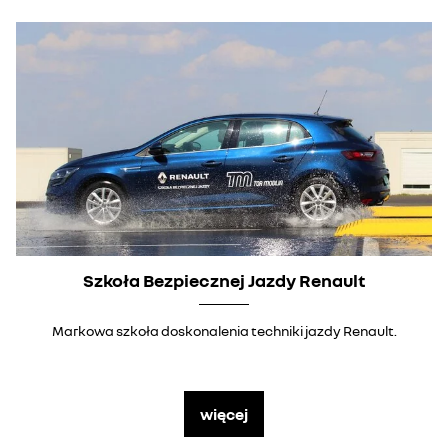
Szkoła Bezpiecznej Jazdy Renault
Markowa szkoła doskonalenia techniki jazdy Renault.
więcej