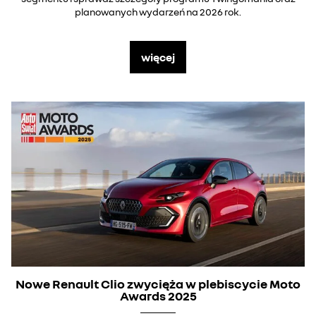
planowanych wydarzeń na 2026 rok.
więcej
Nowe Renault Clio zwycięża w plebiscycie Moto
Awards 2025