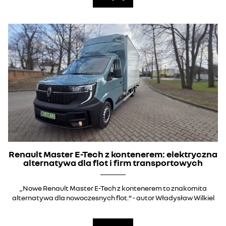
Renault Master E-Tech z kontenerem: elektryczna
alternatywa dla flot i firm transportowych
„Nowe Renault Master E-Tech z kontenerem to znakomita
alternatywa dla nowoczesnych flot.” - autor Władysław Wilkiel