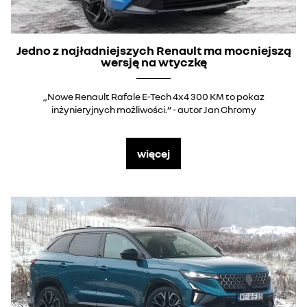
Jedno z najładniejszych Renault ma mocniejszą
wersję na wtyczkę
„Nowe Renault Rafale E-Tech 4x4 300 KM to pokaz
inżynieryjnych możliwości.” - autor Jan Chromy
więcej