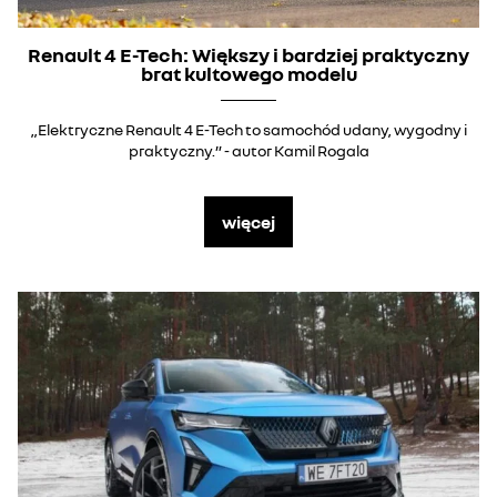
Renault 4 E-Tech: Większy i bardziej praktyczny
brat kultowego modelu
„Elektryczne Renault 4 E-Tech to samochód udany, wygodny i
praktyczny.” - autor Kamil Rogala
więcej