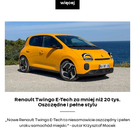
więcej
Renault Twingo E-Tech za mniej niż 20 tys.
Oszczędne i pełne stylu
„Nowe Renault Twingo E-Tech to niesamowicie oszczędny i pełen
uroku samochód miejski.” - autor Krzysztof Mocek