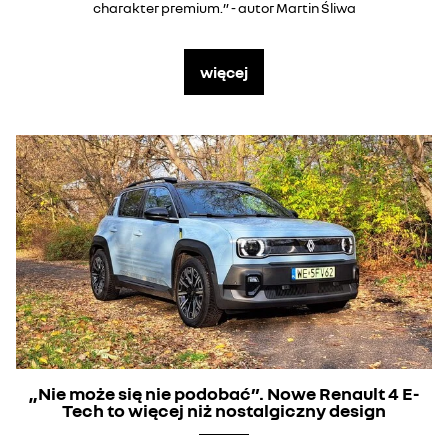
charakter premium.” - autor Martin Śliwa
więcej
„Nie może się nie podobać”. Nowe Renault 4 E-
Tech to więcej niż nostalgiczny design