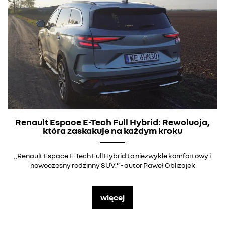
Renault Espace E-Tech Full Hybrid: Rewolucja,
która zaskakuje na każdym kroku
„Renault Espace E-Tech Full Hybrid to niezwykle komfortowy i
nowoczesny rodzinny SUV.” - autor Paweł Oblizajek
więcej