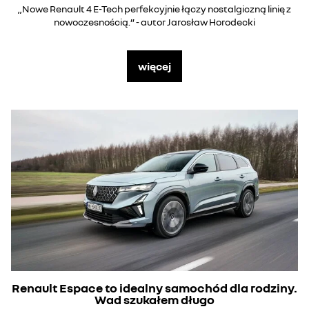
„Nowe Renault 4 E-Tech perfekcyjnie łączy nostalgiczną linię z
nowoczesnością.” - autor Jarosław Horodecki
więcej
Renault Espace to idealny samochód dla rodziny.
Wad szukałem długo