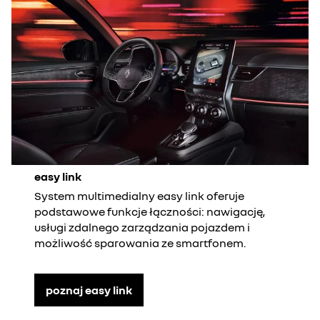
easy link
System multimedialny easy link oferuje
podstawowe funkcje łączności: nawigację,
usługi zdalnego zarządzania pojazdem i
możliwość sparowania ze smartfonem.
poznaj easy link