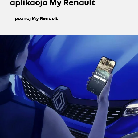
aplikacja My Renault
poznaj My Renault