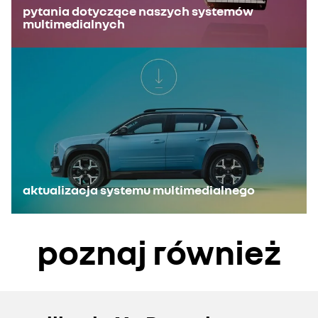
pytania dotyczące naszych systemów
multimedialnych
aktualizacja systemu multimedialnego
poznaj również