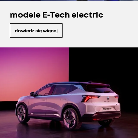
modele E-Tech electric
dowiedz się więcej