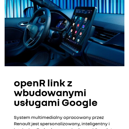
openR link z
wbudowanymi
usługami Google
System multimedialny opracowany przez
Renault jest spersonalizowany, inteligentny i