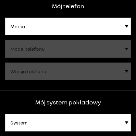
Mój telefon
Mój system pokładowy