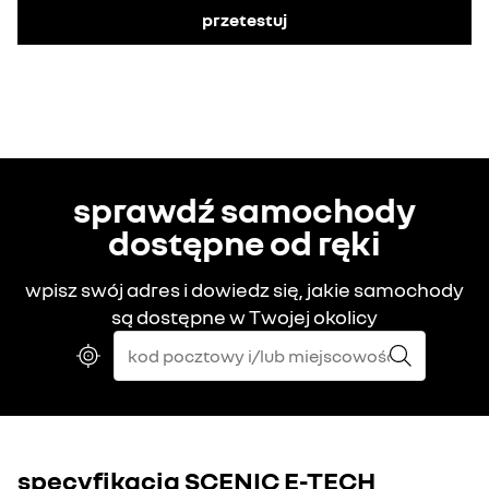
przetestuj
sprawdź samochody
dostępne od ręki
wpisz swój adres i dowiedz się, jakie samochody
są dostępne w Twojej okolicy
specyfikacja
SCENIC E-TECH