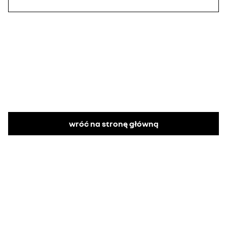
wróć na stronę główną