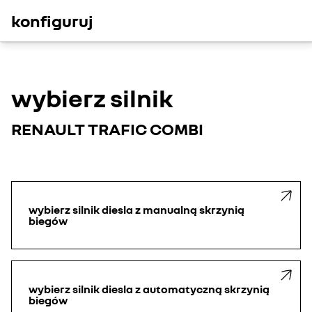
konfiguruj
wybierz silnik
RENAULT TRAFIC COMBI
wybierz silnik diesla z manualną skrzynią
biegów
wybierz silnik diesla z automatyczną skrzynią
biegów