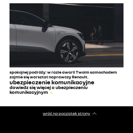
spokojnej podróży: w razie awarii Twoim samochodem
zajmie się warsztat naprawczy Renault.
ubezpieczenie komunikacyjne
dowiedz się więcej o ubezpieczeniu
komunikacyjnym
wróć na początek strony