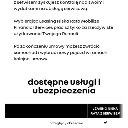
z serwisem zyskujesz kontrolę nad swoimi
wydatkami na obsługę serwisową.
Wybierając Leasing Niska Rata Mobilize
Financial Services płacisz tylko za rzeczywiste
użytkowanie Twojego Renault.
Po zakończeniu umowy możesz zwrócić
samochód i wybrać nowy pojazd w ramach
kolejnej umowy.
dostępne usługi i
ubezpieczenia
LEASING NISKA
RATA Z SERWISEM
tak
przeglądy okresowe