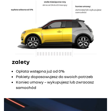
zalety
Opłata wstępna już od 0%
Pakiety dopasowujesz do swoich potrzeb
Koniec umowy – wykupujesz lub zwracasz
samochód