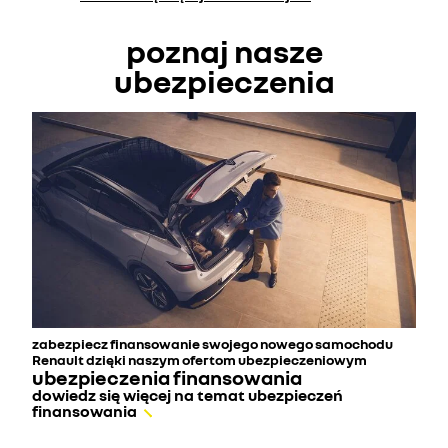
poznaj nasze
ubezpieczenia
zabezpiecz finansowanie swojego nowego samochodu
Renault dzięki naszym ofertom ubezpieczeniowym
ubezpieczenia finansowania
dowiedz się więcej na temat ubezpieczeń
finansowania