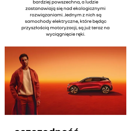
bardziej powszechna, a ludzie
zastanawiają się nad ekologicznymi
rozwiązaniami. Jednym z nich są
samochody elektryczne, które będąc
przyszłością motoryzacji, są już teraz na
wyciągnięcie ręki.