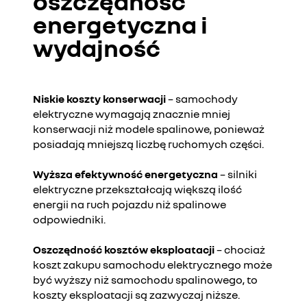
oszczędność
energetyczna i
wydajność
Niskie koszty konserwacji
– samochody
elektryczne wymagają znacznie mniej
konserwacji niż modele spalinowe, ponieważ
posiadają mniejszą liczbę ruchomych części.
Wyższa efektywność energetyczna
– silniki
elektryczne przekształcają większą ilość
energii na ruch pojazdu niż spalinowe
odpowiedniki.
Oszczędność kosztów eksploatacji
– chociaż
koszt zakupu samochodu elektrycznego może
być wyższy niż samochodu spalinowego, to
koszty eksploatacji są zazwyczaj niższe.