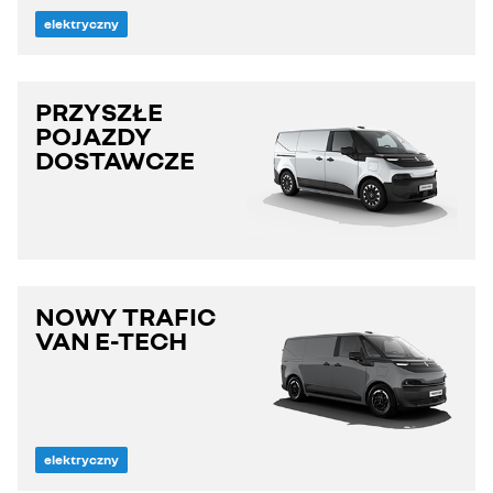
elektryczny
PRZYSZŁE
POJAZDY
DOSTAWCZE
NOWY TRAFIC
VAN E-TECH
elektryczny