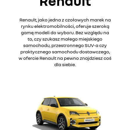
Renault
Renault, jako jedna z czołowych marek na
rynku elektromobilności, oferuje szeroką
gamę modeli do wyboru. Bez względu na
to, czy szukasz małego miejskiego
samochodu, przestronnego SUV-a czy
praktycznego samochodu dostawczego,
w ofercie Renault na pewno znajdziesz coś
dla siebie.