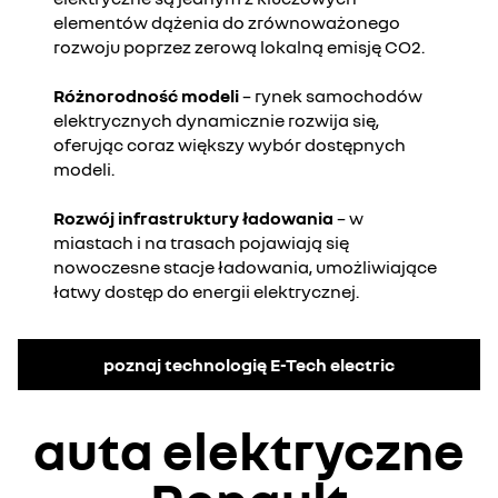
elementów dążenia do zrównoważonego
rozwoju poprzez zerową lokalną emisję CO2.
Różnorodność modeli
– rynek samochodów
elektrycznych dynamicznie rozwija się,
oferując coraz większy wybór dostępnych
modeli.
Rozwój infrastruktury ładowania
– w
miastach i na trasach pojawiają się
nowoczesne stacje ładowania, umożliwiające
łatwy dostęp do energii elektrycznej.
poznaj technologię E-Tech electric
auta elektryczne