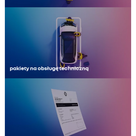
pakiety na obsługę techniczną