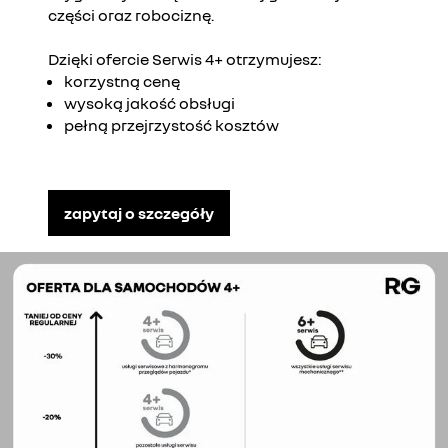
części oraz robociznę.
Dzięki ofercie Serwis 4+ otrzymujesz:
korzystną cenę
wysoką jakość obsługi
pełną przejrzystość kosztów
zapytaj o szczegóły