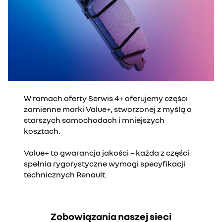
W ramach oferty Serwis 4+ oferujemy części
zamienne marki Value+, stworzonej z myślą o
starszych samochodach i mniejszych
kosztach.
Value+ to gwarancja jakości – każda z części
spełnia rygorystyczne wymogi specyfikacji
technicznych Renault.
Zobowiązania naszej sieci