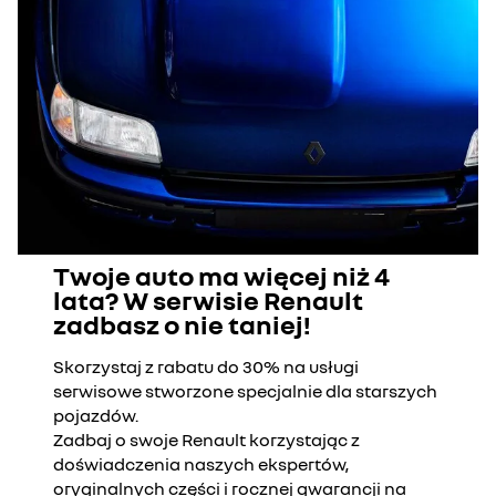
Twoje auto ma więcej niż 4
lata? W serwisie Renault
zadbasz o nie taniej!
Skorzystaj z rabatu do 30% na usługi
serwisowe stworzone specjalnie dla starszych
pojazdów.
Zadbaj o swoje Renault korzystając z
doświadczenia naszych ekspertów,
oryginalnych części i rocznej gwarancji na