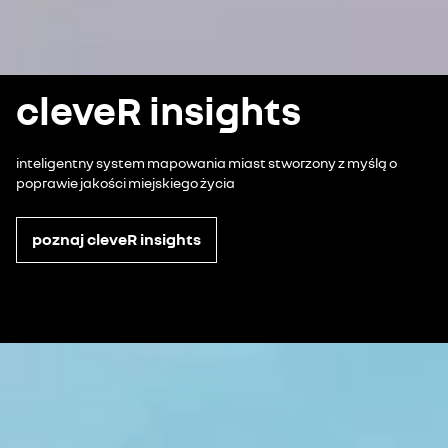
cleveR insights
inteligentny system mapowania miast stworzony z myślą o
poprawie jakości miejskiego życia
poznaj cleveR insights