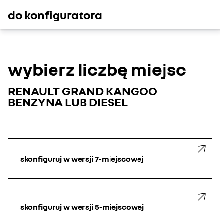
do konfiguratora
wybierz liczbę miejsc
RENAULT GRAND KANGOO
BENZYNA LUB DIESEL
skonfiguruj w wersji 7-miejscowej
skonfiguruj w wersji 5-miejscowej