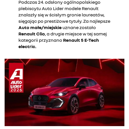
Podczas 24. odsłony ogólnopolskiego
plebiscytu Auto Lider modele Renault
znalazły się w ścisłym gronie laureatów,
sięgając po prestiżowe tytuły. Za najlepsze
Auto małe/miejskie
uznane zostało
Renault Clio
, a drugie miejsce w tej samej
kategorii przyznano
Renault 5 E-Tech
electric.