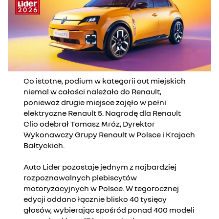
Co istotne, podium w kategorii aut miejskich
niemal w całości należało do Renault,
ponieważ drugie miejsce zajęło w pełni
elektryczne Renault 5. Nagrodę dla Renault
Clio odebrał Tomasz Mróz, Dyrektor
Wykonawczy Grupy Renault w Polsce i Krajach
Bałtyckich.
Auto Lider pozostaje jednym z najbardziej
rozpoznawalnych plebiscytów
motoryzacyjnych w Polsce. W tegorocznej
edycji oddano łącznie blisko 40 tysięcy
głosów, wybierając spośród ponad 400 modeli