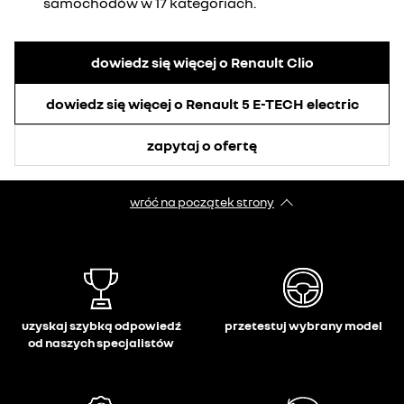
samochodów w 17 kategoriach.
dowiedz się więcej o Renault Clio
dowiedz się więcej o Renault 5 E-TECH electric
zapytaj o ofertę
wróć na początek strony
uzyskaj szybką odpowiedź
przetestuj wybrany model
od naszych specjalistów