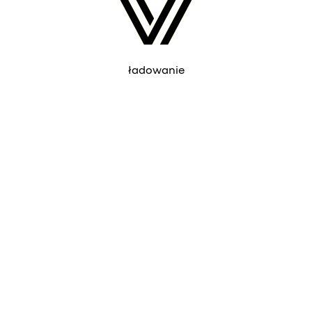
ładowanie