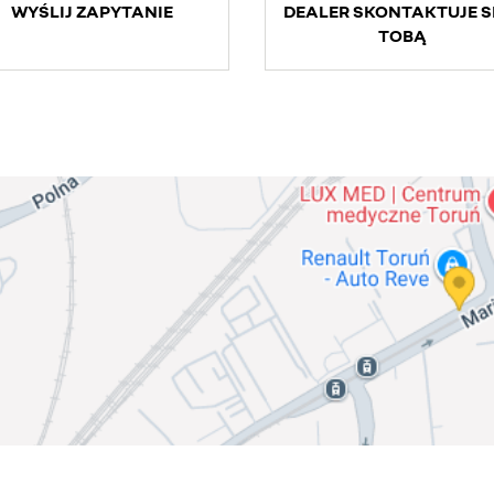
WYŚLIJ ZAPYTANIE
DEALER SKONTAKTUJE SI
TOBĄ