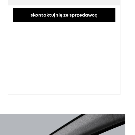
skontaktuj się ze sprzedawcą