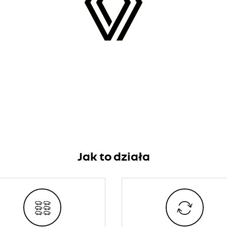
Jak to działa