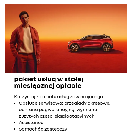
pakiet usług w stałej
miesięcznej opłacie
Korzystaj z pakietu usług zawierającego:
Obsługę serwisową: przeglądy okresowe,
ochrona pogwarancyjną, wymiana
zużytych części eksploatacyjnych
Assistance
Samochód zastępczy