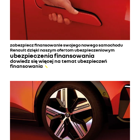
zabezpiecz finansowanie swojego nowego samochodu
Renault dzięki naszym ofertom ubezpieczeniowym
ubezpieczenia finansowania
dowiedz się więcej na temat ubezpieczeń
finansowania