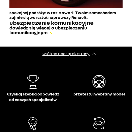
spokojnej podróży: w razie awarii Twoim samochodem
zajmie się warsztat naprawczy Renault.
ubezpieczenie komunikacyjne
dowiedz się więcej o ubezpieczeniu
komunikacyjnym
wróć na początek strony
uzyskaj szybką odpowiedź
przetestuj wybrany model
od naszych specjalistów