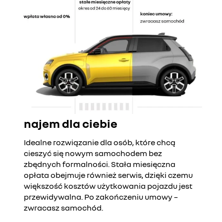
najem dla ciebie
Idealne rozwiązanie dla osób, które chcą
cieszyć się nowym samochodem bez
zbędnych formalności. Stała miesięczna
opłata obejmuje również serwis, dzięki czemu
większość kosztów użytkowania pojazdu jest
przewidywalna. Po zakończeniu umowy –
zwracasz samochód.