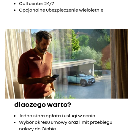
Call center 24/7
Opcjonalne ubezpieczenie wieloletnie
dlaczego warto?
Jedna stała opłata i usługi w cenie
Wybór okresu umowy oraz limit przebiegu
należy do Ciebie