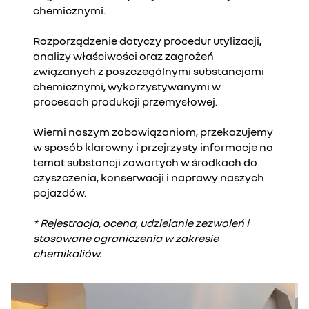
chemicznymi.
Rozporządzenie dotyczy procedur utylizacji,
analizy właściwości oraz zagrożeń
związanych z poszczególnymi substancjami
chemicznymi, wykorzystywanymi w
procesach produkcji przemysłowej.
Wierni naszym zobowiązaniom, przekazujemy
w sposób klarowny i przejrzysty informacje na
temat substancji zawartych w środkach do
czyszczenia, konserwacji i naprawy naszych
pojazdów.
* Rejestracja, ocena, udzielanie zezwoleń i
stosowane ograniczenia w zakresie
chemikaliów.