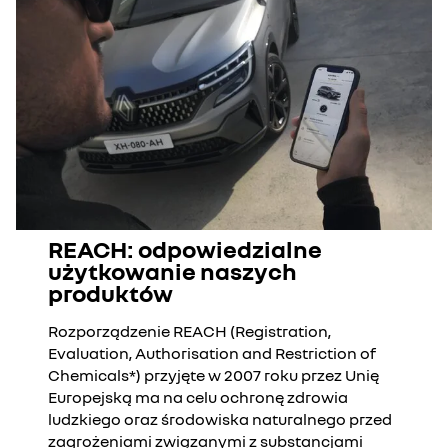
REACH: odpowiedzialne
użytkowanie naszych
produktów
Rozporządzenie REACH (Registration,
Evaluation, Authorisation and Restriction of
Chemicals*) przyjęte w 2007 roku przez Unię
Europejską ma na celu ochronę zdrowia
ludzkiego oraz środowiska naturalnego przed
zagrożeniami związanymi z substancjami