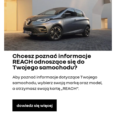
Chcesz poznać informacje
REACH odnoszące się do
Twojego samochodu?
Aby poznać informacje dotyczące Twojego
samochodu, wybierz swoją markę oraz model,
a otrzymasz swoją kartę „REACH”.
dowiedz się więcej