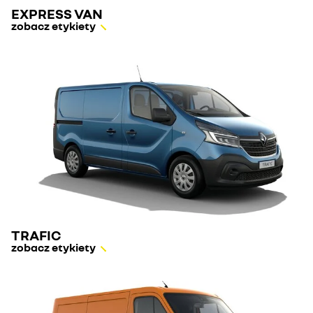
EXPRESS VAN
zobacz etykiety
TRAFIC
zobacz etykiety