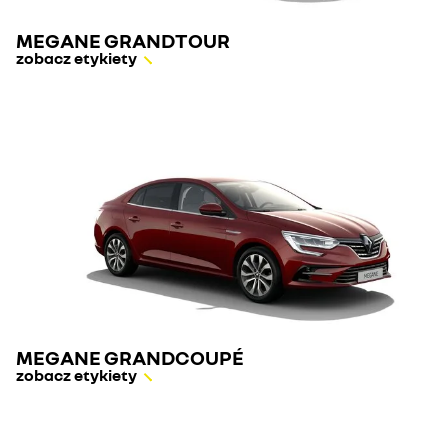
MEGANE GRANDTOUR
zobacz etykiety
MEGANE GRANDCOUPÉ
zobacz etykiety