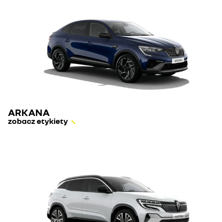
ARKANA
zobacz etykiety