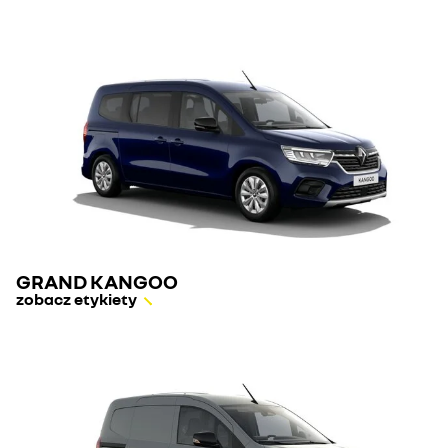
GRAND KANGOO
zobacz etykiety