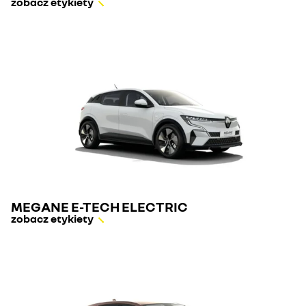
zobacz etykiety
MEGANE E-TECH ELECTRIC
zobacz etykiety