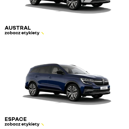
AUSTRAL
zobacz etykiety
ESPACE
zobacz etykiety