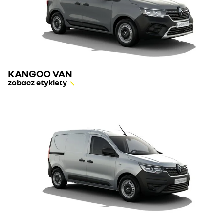
KANGOO VAN
zobacz etykiety