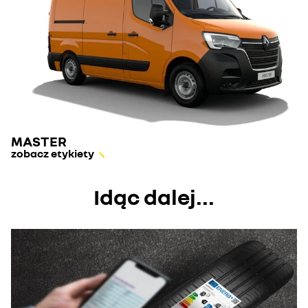
MASTER
zobacz etykiety
Idąc dalej...