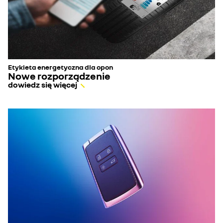
Etykieta energetyczna dla opon
Nowe rozporządzenie
dowiedz się więcej