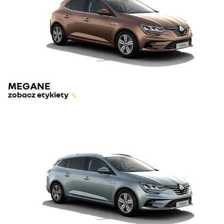
MEGANE
zobacz etykiety