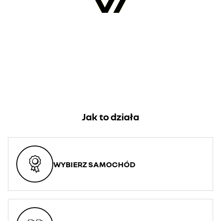
Jak to działa
WYBIERZ SAMOCHÓD