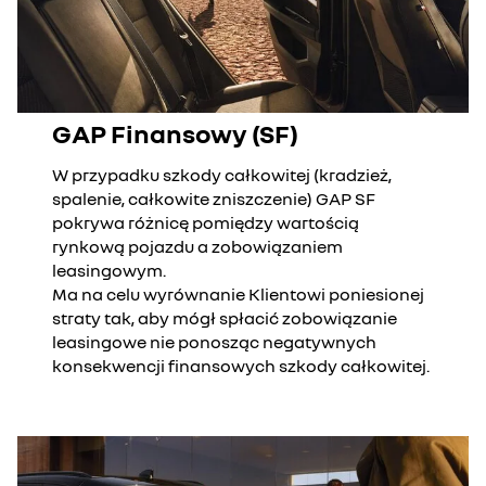
GAP Finansowy (SF)
W przypadku szkody całkowitej (kradzież,
spalenie, całkowite zniszczenie) GAP SF
pokrywa różnicę pomiędzy wartością
rynkową pojazdu a zobowiązaniem
leasingowym.
Ma na celu wyrównanie Klientowi poniesionej
straty tak, aby mógł spłacić zobowiązanie
leasingowe nie ponosząc negatywnych
konsekwencji finansowych szkody całkowitej.