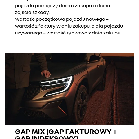
pojazdu pomiędzy dniem zakupu a dniem
zajścia szkody.
Wartość początkowa pojazdu nowego –
wartość z faktury w dniu zakupu, a dla pojazdu
używanego – wartość rynkowa z dnia zakupu.
GAP MIX (GAP FAKTUROWY +
GAP INDEKSOWY)