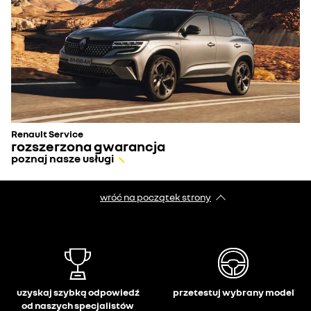
Renault Service
rozszerzona gwarancja
poznaj nasze usługi
wróć na początek strony
uzyskaj szybką odpowiedź
przetestuj wybrany model
od naszych specjalistów