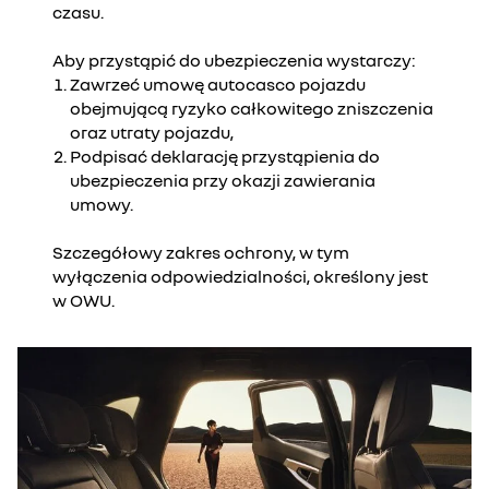
czasu.
Aby przystąpić do ubezpieczenia wystarczy:
Zawrzeć umowę autocasco pojazdu
obejmującą ryzyko całkowitego zniszczenia
oraz utraty pojazdu,
Podpisać deklarację przystąpienia do
ubezpieczenia przy okazji zawierania
umowy.
Szczegółowy zakres ochrony, w tym
wyłączenia odpowiedzialności, określony jest
w OWU.