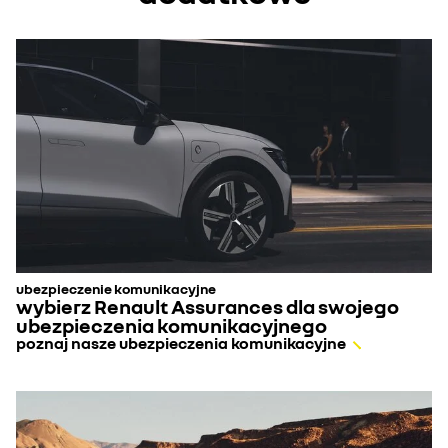
ubezpieczenie komunikacyjne
wybierz Renault Assurances dla swojego
ubezpieczenia komunikacyjnego
poznaj nasze ubezpieczenia komunikacyjne