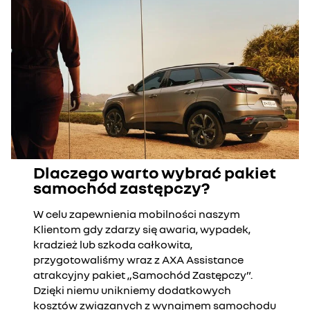
Dlaczego warto wybrać pakiet
samochód zastępczy?
W celu zapewnienia mobilności naszym
Klientom gdy zdarzy się awaria, wypadek,
kradzież lub szkoda całkowita,
przygotowaliśmy wraz z AXA Assistance
atrakcyjny pakiet „Samochód Zastępczy”.
Dzięki niemu unikniemy dodatkowych
kosztów związanych z wynajmem samochodu