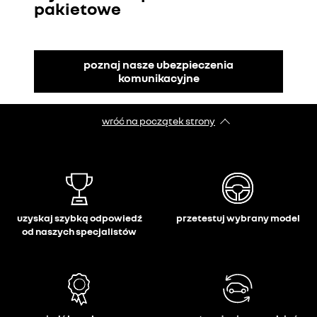
pakietowe
poznaj nasze ubezpieczenia
komunikacyjne
wróć na początek strony
uzyskaj szybką odpowiedź
przetestuj wybrany model
od naszych specjalistów