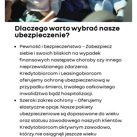
Dlaczego warto wybrać nasze
ubezpieczenie?
Pewność i bezpieczeństwo – Zabezpiecz
siebie i swoich bliskich na wypadek
finansowych następstw choroby czy innego
nieprzewidzianego zdarzenia.
Kredytobiorcom i Leasingobiorcom
oferujemy ochronę ubezpieczeniową w
przypadku śmierci, trwałego całkowitego
inwalidztwa bądź hospitalizacji.
Szeroki zakres ochrony – Oferujemy
elastyczne opcje. Nasze pakiety
ubezpieczeniowe są dopasowane do wieku
oraz statusu zawodowego naszych klientów.
Kredytobiorcom aktywnym zawodowo,
którzy nie osiągnęli jeszcze wieku