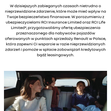
W dzisiejszych zabieganych czasach nietrudno o
nieprzewidziane zdarzenie, które może mieć wpływ na
Twoje bezpieczeństwo finansowe. W porozumieniu z
ubezpieczycielami RCI Insurance Limited oraz RCI Life
Limited*, przygotowaliśmy ofertę ubezpieczenia
przeznaczonego dla nabywców pojazdów
oferowanych w punktach sprzedaży Renault w Polsce,
która zapewni Ci wsparcie w razie nieprzewidzianych
zdarzeń i pomoże w spłacie zobowiązań kredytowych
bądź leasingowych.