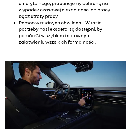
emerytalnego, proponujemy ochronę na
wypadek czasowej niezdolności do pracy
bądź utraty pracy.
Pomoc w trudnych chwilach – W razie
potrzeby nasi eksperci są dostępni, by
pomóc Ci w szybkim i sprawnym
załatwieniu wszelkich formalności.