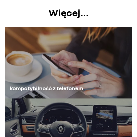
Więcej...
kompatybilność z telefonem