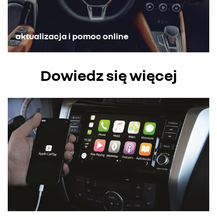
aktualizacja i pomoc online
Dowiedz się więcej