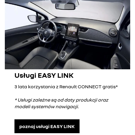
Usługi EASY LINK
3 lata korzystania z Renault CONNECT gratis*
* Usługi zależne są od daty produkcji oraz
modeli systemów nawigacji.
poznaj usługi EASY LINK