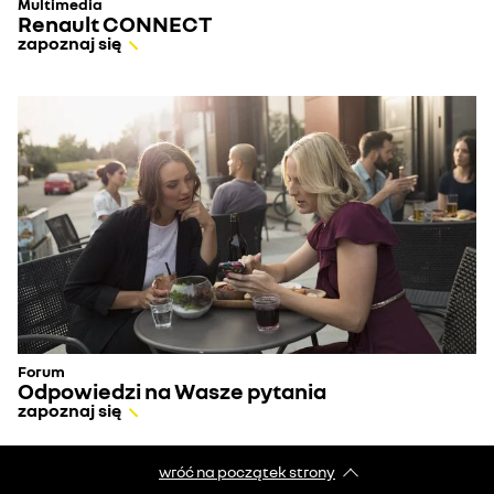
Multimedia
Renault CONNECT
zapoznaj się
Forum
Odpowiedzi na Wasze pytania
zapoznaj się
wróć na początek strony