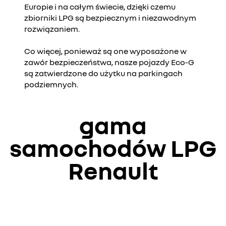
Europie i na całym świecie, dzięki czemu
zbiorniki LPG są bezpiecznym i niezawodnym
rozwiązaniem.
Co więcej, ponieważ są one wyposażone w
zawór bezpieczeństwa, nasze pojazdy Eco-G
są zatwierdzone do użytku na parkingach
podziemnych.
gama
samochodów LPG
Renault