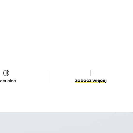
zobacz więcej
anualna