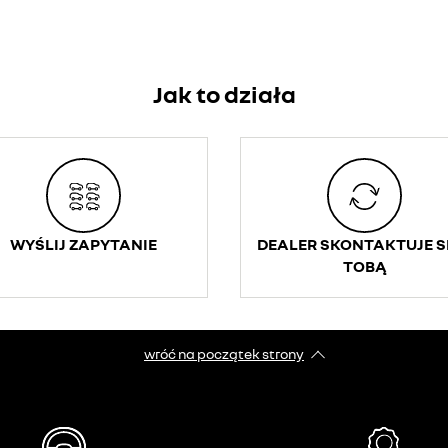
Jak to działa
WYŚLIJ ZAPYTANIE
DEALER SKONTAKTUJE SI
TOBĄ
wróć na początek strony