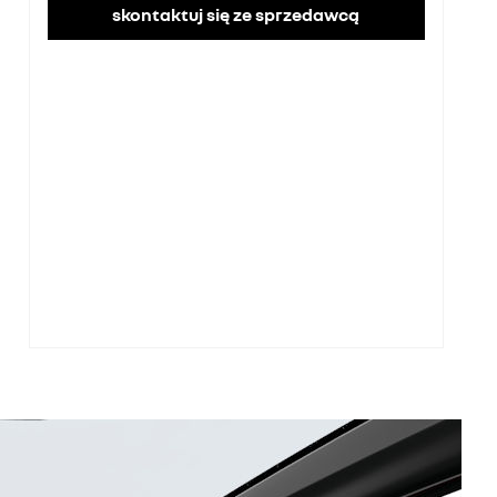
skontaktuj się ze sprzedawcą