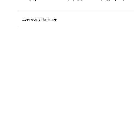
czerwony flamme