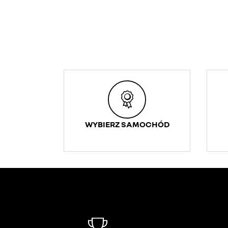
WYBIERZ SAMOCHÓD