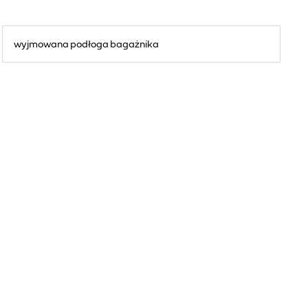
wyjmowana podłoga bagażnika