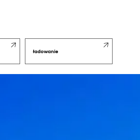
ładowanie