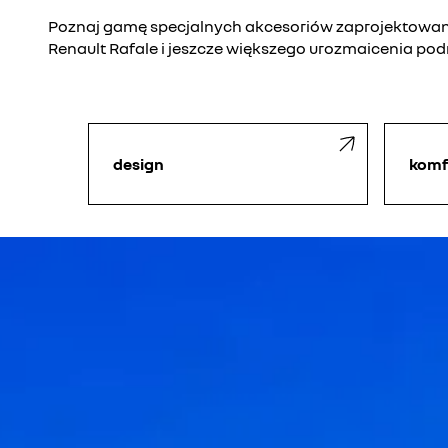
Poznaj gamę specjalnych akcesoriów zaprojektowany
Renault Rafale i jeszcze większego urozmaicenia pod
design
komf