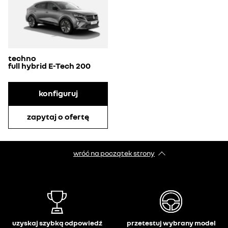
techno
full hybrid E-Tech 200
konfiguruj
zapytaj o ofertę
wróć na początek strony
uzyskaj szybką odpowiedź
przetestuj wybrany model