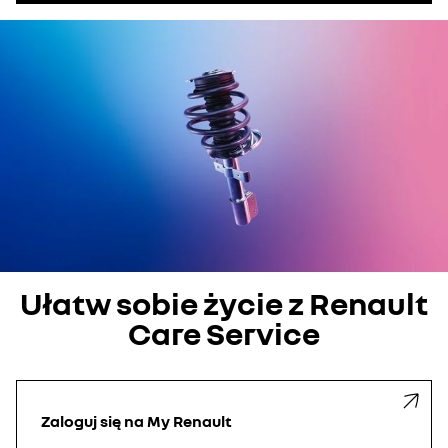
Ułatw sobie życie z Renault
Care Service
Zaloguj się
na My Renault