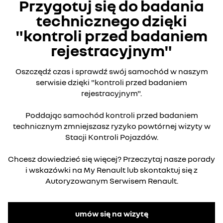
Przygotuj się do badania
technicznego dzięki
"kontroli przed badaniem
rejestracyjnym"
Oszczędź czas i sprawdź swój samochód w naszym
serwisie dzięki "kontroli przed badaniem
rejestracyjnym".
Poddając samochód kontroli przed badaniem
technicznym zmniejszasz ryzyko powtórnej wizyty w
Stacji Kontroli Pojazdów.
Chcesz dowiedzieć się więcej? Przeczytaj nasze porady
i wskazówki na My Renault lub skontaktuj się z
Autoryzowanym Serwisem Renault.
umów się na wizytę