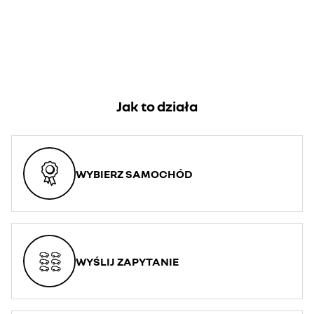
Jak to działa
WYBIERZ SAMOCHÓD
WYŚLIJ ZAPYTANIE