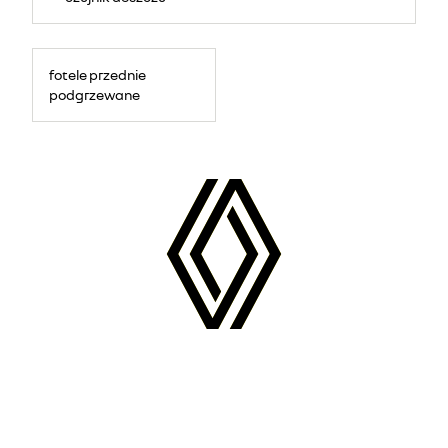
fotele przednie
podgrzewane