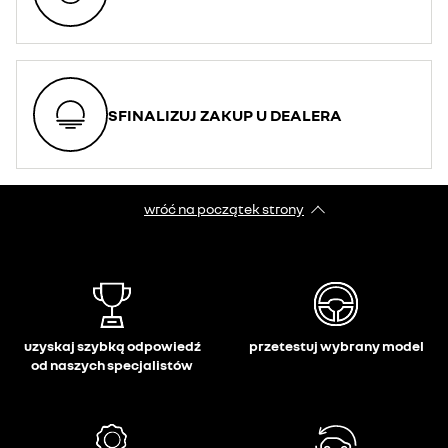
SFINALIZUJ ZAKUP U DEALERA
wróć na początek strony
uzyskaj szybką odpowiedź
przetestuj wybrany model
od naszych specjalistów