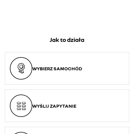
Jak to działa
WYBIERZ SAMOCHÓD
WYŚLIJ ZAPYTANIE