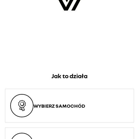
Jak to działa
WYBIERZ SAMOCHÓD