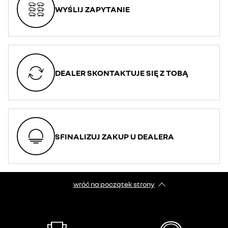
WYŚLIJ ZAPYTANIE
DEALER SKONTAKTUJE SIĘ Z TOBĄ
SFINALIZUJ ZAKUP U DEALERA
wróć na początek strony