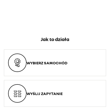
Jak to działa
WYBIERZ SAMOCHÓD
WYŚLIJ ZAPYTANIE