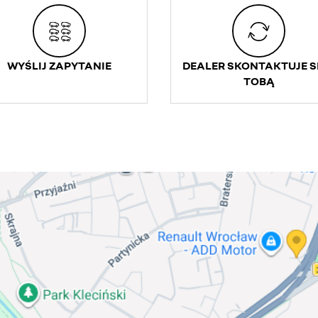
WYŚLIJ ZAPYTANIE
DEALER SKONTAKTUJE SI
TOBĄ