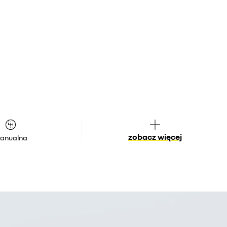
zobacz więcej
anualna