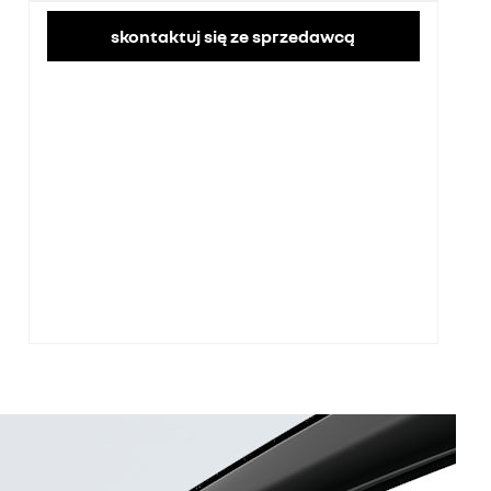
skontaktuj się ze sprzedawcą