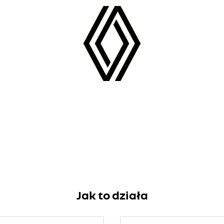
Jak to działa