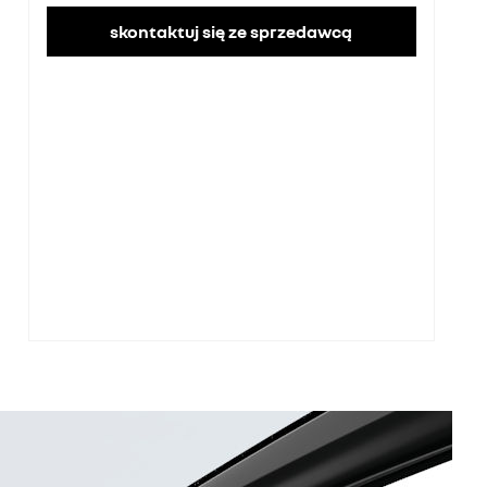
skontaktuj się ze sprzedawcą