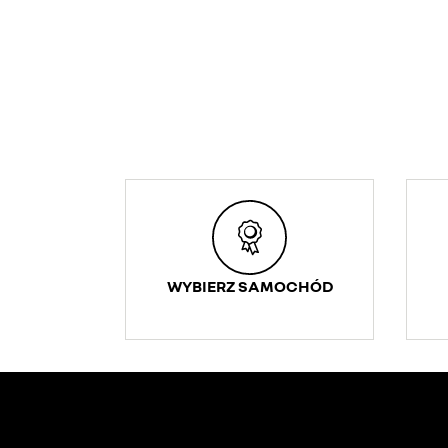
WYBIERZ SAMOCHÓD