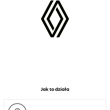
Jak to działa