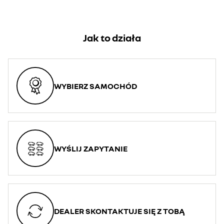
Jak to działa
WYBIERZ SAMOCHÓD
WYŚLIJ ZAPYTANIE
DEALER SKONTAKTUJE SIĘ Z TOBĄ