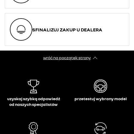
SFINALIZUJ ZAKUP U DEALERA
wróć na początek strony
uzyskaj szybką odpowiedź
przetestuj wybrany model
od naszych specjalistów