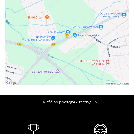
wróć na początek strony