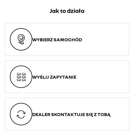
Jak to działa
WYBIERZ SAMOCHÓD
WYŚLIJ ZAPYTANIE
DEALER SKONTAKTUJE SIĘ Z TOBĄ