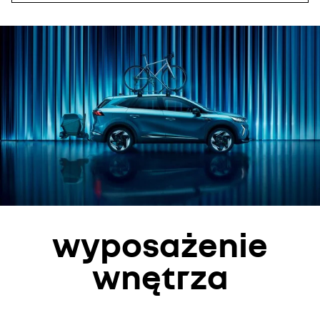
wyposażenie
wnętrza