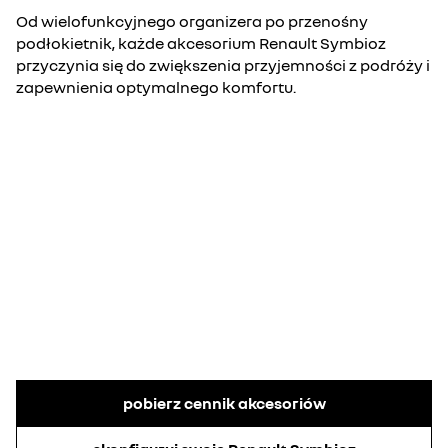
Od wielofunkcyjnego organizera po przenośny
podłokietnik, każde akcesorium Renault Symbioz
przyczynia się do zwiększenia przyjemności z podróży i
zapewnienia optymalnego komfortu.
pobierz cennik akcesoriów