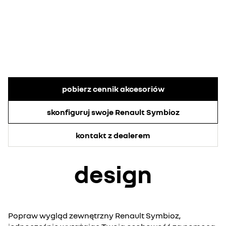
pobierz cennik akcesoriów
skonfiguruj swoje Renault Symbioz
kontakt z dealerem
design
Popraw wygląd zewnętrzny Renault Symbioz,