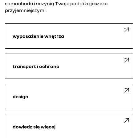
samochodu i uczynią Twoje podróże jeszcze
przyjemniejszymi.
wyposażenie wnętrza
transport i ochrona
design
dowiedz się więcej