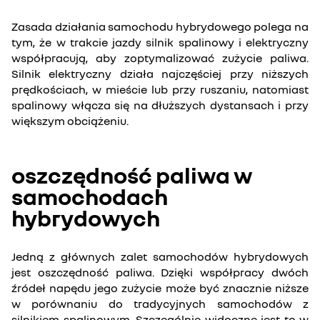
Zasada działania samochodu hybrydowego polega na
tym, że w trakcie jazdy silnik spalinowy i elektryczny
współpracują, aby zoptymalizować zużycie paliwa.
Silnik elektryczny działa najczęściej przy niższych
prędkościach, w mieście lub przy ruszaniu, natomiast
spalinowy włącza się na dłuższych dystansach i przy
większym obciążeniu.
oszczędność paliwa w
samochodach
hybrydowych
Jedną z głównych zalet samochodów hybrydowych
jest oszczędność paliwa. Dzięki współpracy dwóch
źródeł napędu jego zużycie może być znacznie niższe
w porównaniu do tradycyjnych samochodów z
silnikiem spalinowym. Szczególnie widoczne jest to w