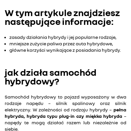
W tym artykule znajdziesz
następujące informacje:
zasady działania hybrydy i jej popularne rodzaje,
mniejsze zużycie paliwa przez auta hybrydowe,
główne korzyści wynikające z posiadania hybrydy.
jak działa samochód
hybrydowy?
Samochód hybrydowy to pojazd wyposażony w dwa
rodzaje napędu – silnik spalinowy oraz silnik
elektryczny. W zależności od rodzaju hybrydy –
pełna
hybryda, hybryda typu plug-in czy miękka hybryda
–
napędy te mogą działać razem lub niezależnie od
siebie.