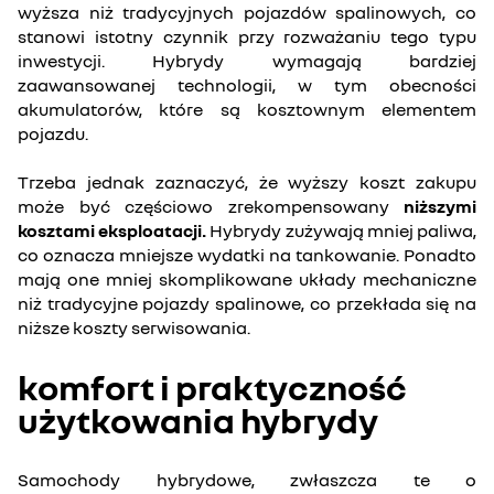
wyższa niż tradycyjnych pojazdów spalinowych, co
stanowi istotny czynnik przy rozważaniu tego typu
inwestycji. Hybrydy wymagają bardziej
zaawansowanej technologii, w tym obecności
akumulatorów, które są kosztownym elementem
pojazdu.
Trzeba jednak zaznaczyć, że wyższy koszt zakupu
może być częściowo zrekompensowany
niższymi
kosztami eksploatacji.
Hybrydy zużywają mniej paliwa,
co oznacza mniejsze wydatki na tankowanie. Ponadto
mają one mniej skomplikowane układy mechaniczne
niż tradycyjne pojazdy spalinowe, co przekłada się na
niższe koszty serwisowania.
komfort i praktyczność
użytkowania hybrydy
Samochody hybrydowe, zwłaszcza te o