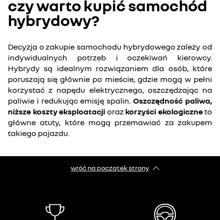
czy warto kupić samochód
hybrydowy?
Decyzja o zakupie samochodu hybrydowego zależy od
indywidualnych potrzeb i oczekiwań kierowcy.
Hybrydy są idealnym rozwiązaniem dla osób, które
poruszają się głównie po mieście, gdzie mogą w pełni
korzystać z napędu elektrycznego, oszczędzając na
paliwie i redukując emisję spalin.
Oszczędność paliwa,
niższe koszty eksploatacji
oraz
korzyści ekologiczne
to
główne atuty, które mogą przemawiać za zakupem
takiego pojazdu.
wróć na początek strony