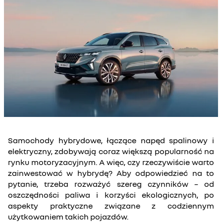
Samochody hybrydowe, łączące napęd spalinowy i
elektryczny, zdobywają coraz większą popularność na
rynku motoryzacyjnym. A więc, czy rzeczywiście warto
zainwestować w hybrydę? Aby odpowiedzieć na to
pytanie, trzeba rozważyć szereg czynników – od
oszczędności paliwa i korzyści ekologicznych, po
aspekty praktyczne związane z codziennym
użytkowaniem takich pojazdów.