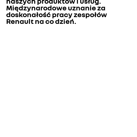
naszych produktów i usług. 
Międzynarodowe uznanie za 
doskonałość pracy zespołów 
Renault na co dzień.