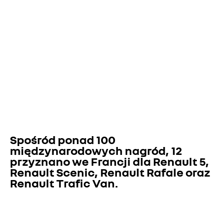
Spośród ponad 100 
międzynarodowych nagród, 12 
przyznano we Francji dla Renault 5, 
Renault Scenic, Renault Rafale oraz 
Renault Trafic Van.