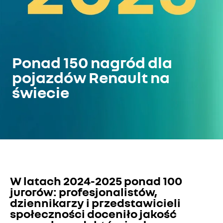
Ponad 150 nagród dla
pojazdów Renault na
świecie
W latach 2024-2025 ponad 100 
jurorów: profesjonalistów, 
dziennikarzy i przedstawicieli 
społeczności doceniło jakość 