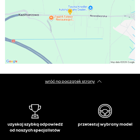
wróć na początek strony
uzyskaj szybką odpowiedź
przetestuj wybrany model
od naszych specjalistów