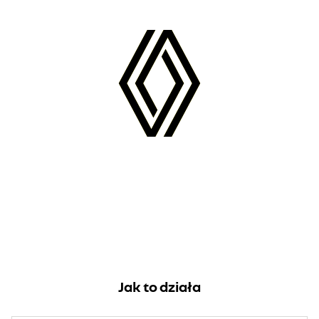
Jak to działa