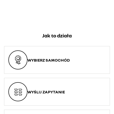
Jak to działa
WYBIERZ SAMOCHÓD
WYŚLIJ ZAPYTANIE