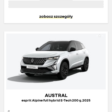
zobacz szczegóły
AUSTRAL
esprit Alpine full hybrid E-Tech 200 g.2025