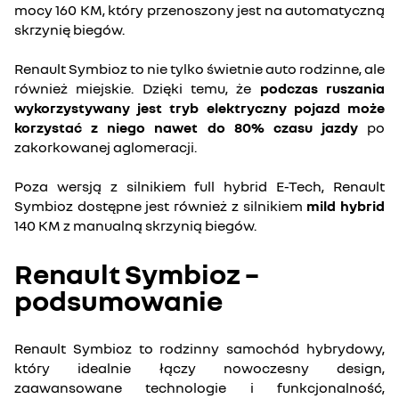
mocy 160 KM, który przenoszony jest na automatyczną
skrzynię biegów.
Renault Symbioz to nie tylko świetnie auto rodzinne, ale
również miejskie. Dzięki temu, że
podczas ruszania
wykorzystywany jest tryb elektryczny pojazd może
korzystać z niego nawet do 80% czasu jazdy
po
zakorkowanej aglomeracji.
Poza wersją z silnikiem full hybrid E-Tech, Renault
Symbioz dostępne jest również z silnikiem
mild hybrid
140 KM z manualną skrzynią biegów.
Renault Symbioz –
podsumowanie
Renault Symbioz to rodzinny samochód hybrydowy,
który idealnie łączy nowoczesny design,
zaawansowane technologie i funkcjonalność,