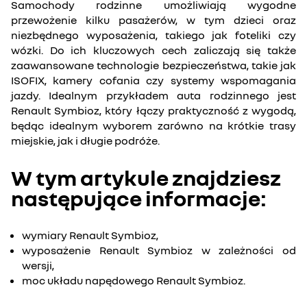
Samochody rodzinne umożliwiają wygodne
przewożenie kilku pasażerów, w tym dzieci oraz
niezbędnego wyposażenia, takiego jak foteliki czy
wózki. Do ich kluczowych cech zaliczają się także
zaawansowane technologie bezpieczeństwa, takie jak
ISOFIX, kamery cofania czy systemy wspomagania
jazdy. Idealnym przykładem auta rodzinnego jest
Renault Symbioz, który łączy praktyczność z wygodą,
będąc idealnym wyborem zarówno na krótkie trasy
miejskie, jak i długie podróże.
W tym artykule znajdziesz
następujące informacje:
wymiary Renault Symbioz,
wyposażenie Renault Symbioz w zależności od
wersji,
moc układu napędowego Renault Symbioz.