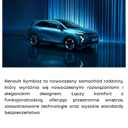
Renault Symbioz to nowoczesny samochód rodzinny,
który wyróżnia się nowoczesnymi rozwiązaniami i
eleganckim designem. Łączy komfort z
funkcjonalnością, oferując przestronne wnętrze,
zaawansowane technologie oraz wysokie standardy
bezpieczeństwa.