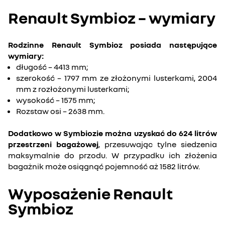
Renault Symbioz – wymiary
Rodzinne Renault Symbioz posiada następujące
wymiary:
długość – 4413 mm;
szerokość – 1797 mm ze złożonymi lusterkami, 2004
mm z rozłożonymi lusterkami;
wysokość – 1575 mm;
Rozstaw osi – 2638 mm.
Dodatkowo w Symbiozie można uzyskać do 624 litrów
przestrzeni bagażowej
, przesuwając tylne siedzenia
maksymalnie do przodu. W przypadku ich złożenia
bagażnik może osiągnąć pojemność aż 1582 litrów.
Wyposażenie Renault
Symbioz