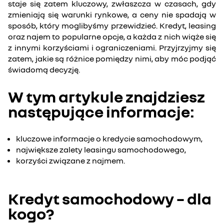
staje się zatem kluczowy, zwłaszcza w czasach, gdy
zmieniają się warunki rynkowe, a ceny nie spadają w
sposób, który moglibyśmy przewidzieć. Kredyt, leasing
oraz najem to popularne opcje, a każda z nich wiąże się
z innymi korzyściami i ograniczeniami. Przyjrzyjmy się
zatem, jakie są różnice pomiędzy nimi, aby móc podjąć
świadomą decyzję.
W tym artykule znajdziesz
następujące informacje:
kluczowe informacje o kredycie samochodowym,
największe zalety leasingu samochodowego,
korzyści związane z najmem.
Kredyt samochodowy – dla
kogo?