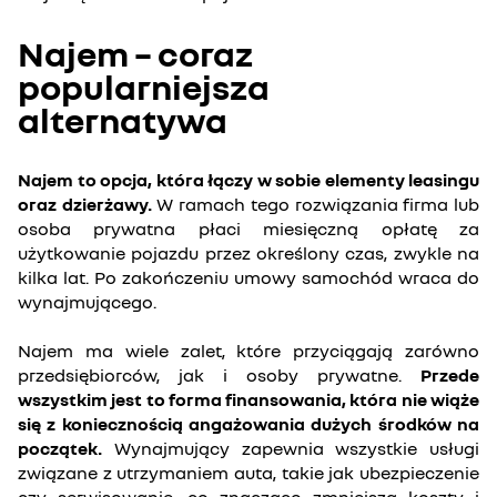
Najem – coraz
popularniejsza
alternatywa
Najem to opcja, która łączy w sobie elementy leasingu
oraz dzierżawy.
W ramach tego rozwiązania firma lub
osoba prywatna płaci miesięczną opłatę za
użytkowanie pojazdu przez określony czas, zwykle na
kilka lat. Po zakończeniu umowy samochód wraca do
wynajmującego.
Najem ma wiele zalet, które przyciągają zarówno
przedsiębiorców, jak i osoby prywatne.
Przede
wszystkim jest to forma finansowania, która nie wiąże
się z koniecznością angażowania dużych środków na
początek.
Wynajmujący zapewnia wszystkie usługi
związane z utrzymaniem auta, takie jak ubezpieczenie