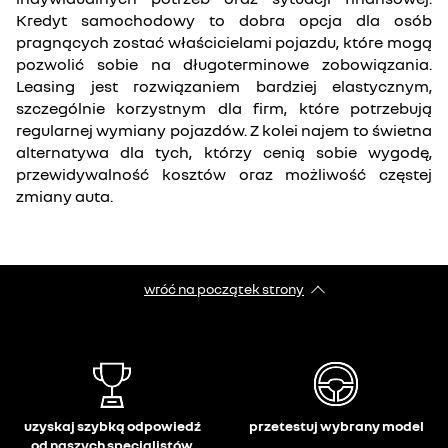
Kredyt samochodowy to dobra opcja dla osób
pragnących zostać właścicielami pojazdu, które mogą
pozwolić sobie na długoterminowe zobowiązania.
Leasing jest rozwiązaniem bardziej elastycznym,
szczególnie korzystnym dla firm, które potrzebują
regularnej wymiany pojazdów. Z kolei najem to świetna
alternatywa dla tych, którzy cenią sobie wygodę,
przewidywalność kosztów oraz możliwość częstej
zmiany auta.
wróć na początek strony
uzyskaj szybką odpowiedź
przetestuj wybrany model
od naszych specjalistów