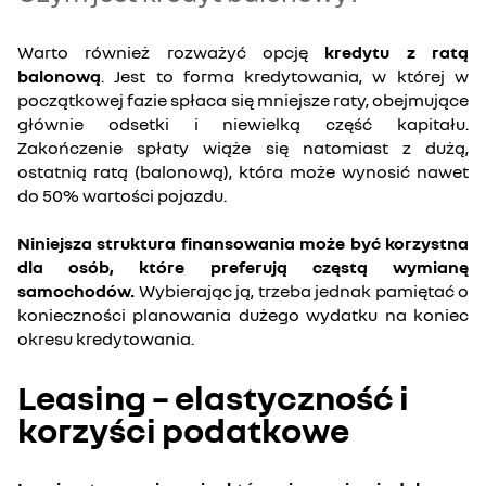
Warto również rozważyć opcję
kredytu z ratą
balonową
. Jest to forma kredytowania, w której w
początkowej fazie spłaca się mniejsze raty, obejmujące
głównie odsetki i niewielką część kapitału.
Zakończenie spłaty wiąże się natomiast z dużą,
ostatnią ratą (balonową), która może wynosić nawet
do 50% wartości pojazdu.
Niniejsza struktura finansowania może być korzystna
dla osób, które preferują częstą wymianę
samochodów.
Wybierając ją, trzeba jednak pamiętać o
konieczności planowania dużego wydatku na koniec
okresu kredytowania.
Leasing – elastyczność i
korzyści podatkowe