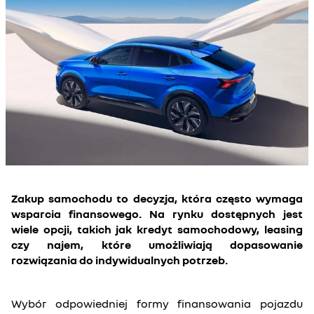
Zakup samochodu to decyzja, która często wymaga
wsparcia finansowego. Na rynku dostępnych jest
wiele opcji, takich jak kredyt samochodowy, leasing
czy najem, które umożliwiają dopasowanie
rozwiązania do indywidualnych potrzeb.
Wybór odpowiedniej formy finansowania pojazdu