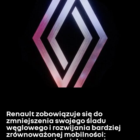
Renault zobowiązuje się do 
zmniejszenia swojego śladu 
węglowego i rozwijania bardziej 
zrównoważonej mobilności: 