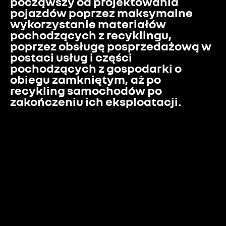
począwszy od projektowania 
pojazdów poprzez maksymalne 
wykorzystanie materiałów 
pochodzących z recyklingu, 
poprzez obsługę posprzedażową w 
postaci usług i części 
pochodzących z gospodarki o 
obiegu zamkniętym, aż po 
recykling samochodów po 
zakończeniu ich eksploatacji.