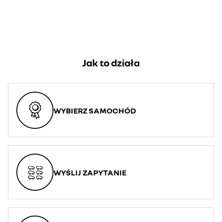
Jak to działa
WYBIERZ SAMOCHÓD
WYŚLIJ ZAPYTANIE