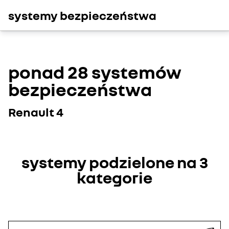
systemy bezpieczeństwa
ponad 28 systemów
bezpieczeństwa
Renault 4
systemy podzielone na 3
kategorie