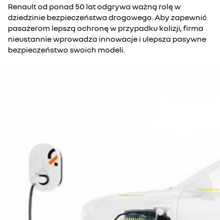
Renault od ponad 50 lat odgrywa ważną rolę w
dziedzinie bezpieczeństwa drogowego. Aby zapewnić
pasażerom lepszą ochronę w przypadku kolizji, firma
nieustannie wprowadza innowacje i ulepsza pasywne
bezpieczeństwo swoich modeli.