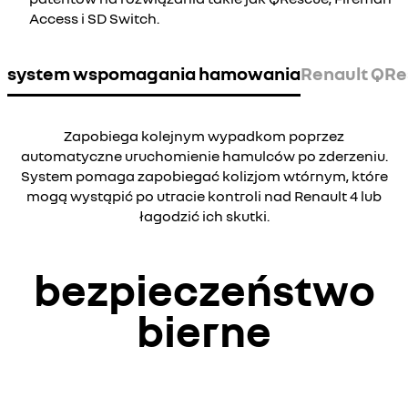
Access i SD Switch.
system wspomagania hamowania
Renault QR
Zapobiega kolejnym wypadkom poprzez
automatyczne uruchomienie hamulców po zderzeniu.
System pomaga zapobiegać kolizjom wtórnym, które
mogą wystąpić po utracie kontroli nad Renault 4 lub
łagodzić ich skutki.
bezpieczeństwo
bierne