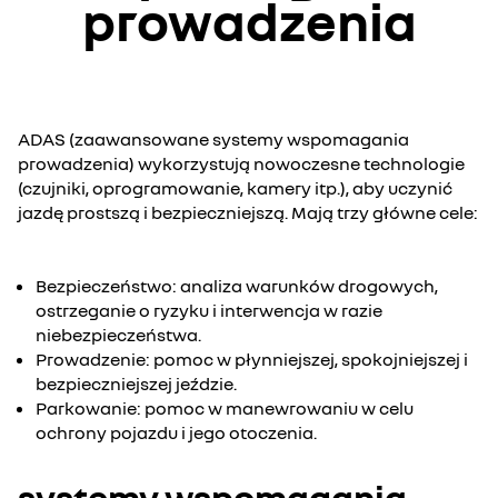
prowadzenia
ADAS (zaawansowane systemy wspomagania
prowadzenia) wykorzystują nowoczesne technologie
(czujniki, oprogramowanie, kamery itp.), aby uczynić
jazdę prostszą i bezpieczniejszą. Mają trzy główne cele:
Bezpieczeństwo: analiza warunków drogowych,
ostrzeganie o ryzyku i interwencja w razie
niebezpieczeństwa.
Prowadzenie: pomoc w płynniejszej, spokojniejszej i
bezpieczniejszej jeździe.
Parkowanie: pomoc w manewrowaniu w celu
ochrony pojazdu i jego otoczenia.
systemy wspomagania