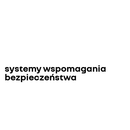
systemy wspomagania
bezpieczeństwa