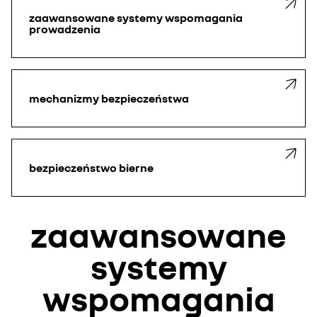
zaawansowane systemy wspomagania
prowadzenia
mechanizmy bezpieczeństwa
bezpieczeństwo bierne
zaawansowane
systemy
wspomagania