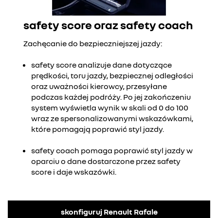
safety score oraz safety coach
Zachęcanie do bezpieczniejszej jazdy:
safety score analizuje dane dotyczące
prędkości, toru jazdy, bezpiecznej odległości
oraz uważności kierowcy, przesyłane
podczas każdej podróży. Po jej zakończeniu
system wyświetla wynik w skali od 0 do 100
wraz ze spersonalizowanymi wskazówkami,
które pomagają poprawić styl jazdy.
safety coach pomaga poprawić styl jazdy w
oparciu o dane dostarczone przez safety
score i daje wskazówki.
skonfiguruj Renault Rafale