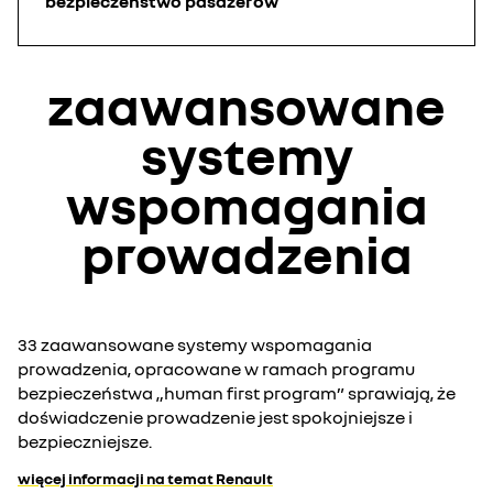
bezpieczeństwo pasażerów
zaawansowane
systemy
wspomagania
prowadzenia
33 zaawansowane systemy wspomagania
prowadzenia, opracowane w ramach programu
bezpieczeństwa „human first program” sprawiają, że
doświadczenie prowadzenie jest spokojniejsze i
bezpieczniejsze.
więcej informacji na temat Renault