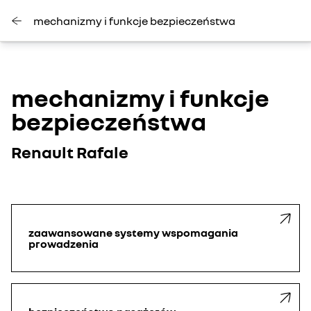
mechanizmy i funkcje bezpieczeństwa
mechanizmy i funkcje
bezpieczeństwa
Renault Rafale
zaawansowane systemy wspomagania
prowadzenia