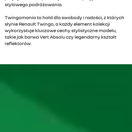
stylowego podróżowania.
Twingomania to hołd dla swobody i radości, z których
słynie Renault Twingo, a każdy element kolekcji
wykorzystuje kluczowe cechy stylistyczne modelu,
takie jak barwa Vert Absolu czy legendarny kształt
reflektorów.